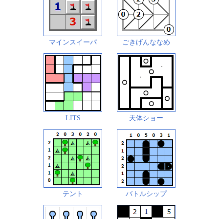
マインスイーパ
ごきげんななめ
LITS
天体ショー
テント
バトルシップ